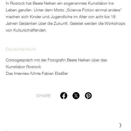
In Rostock hat Beate Nelken ein sogenanntes Kunstlabor ins
Leben gerufen. Unter dem Motto „Science Fiction einmal anders“
machen sich Kinder und Jugendliche im Alter von acht bis 18
Jahren Gedanken über die Zukunft. Geleitet werden die Workshops
von Kulturschaffenden.
Deutschlandfunk
Corsogespräch mit der Fotografin Beate Nelken über das
Kunstlabor Rostock
Das Interview führte Fabian Elsäßer
SHARE